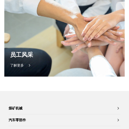
员工风采
了解更多
煤矿机械
汽车零部件