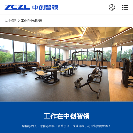
人才招聘
工作在中创智领
工作在中创智领
聚精彩的人，做精彩的事！创造价值，成就自我，与企业共同发展！