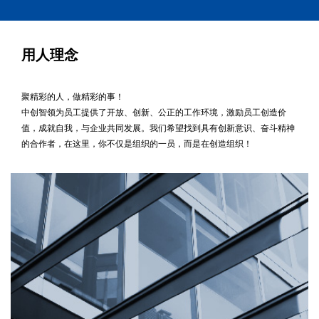
用人理念
聚精彩的人，做精彩的事！
中创智领为员工提供了开放、创新、公正的工作环境，激励员工创造价
值，成就自我，与企业共同发展。我们希望找到具有创新意识、奋斗精神
的合作者，在这里，你不仅是组织的一员，而是在创造组织！