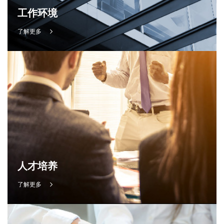
工作环境
了解更多
人才培养
了解更多