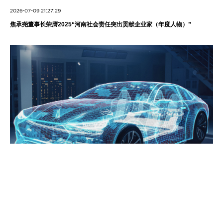
2026-07-09 21:27:29
焦承尧董事长荣膺2025“河南社会责任突出贡献企业家（年度人物）”
2026-07-07 21:22:41
喜报｜中创智领集团蝉联2026中国汽车供应链百强第32名