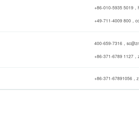
+86-010-5935 501
+49-711-4009 800，
400-659-7316，s
+86-371-6789 112
+86-371-67891056，z