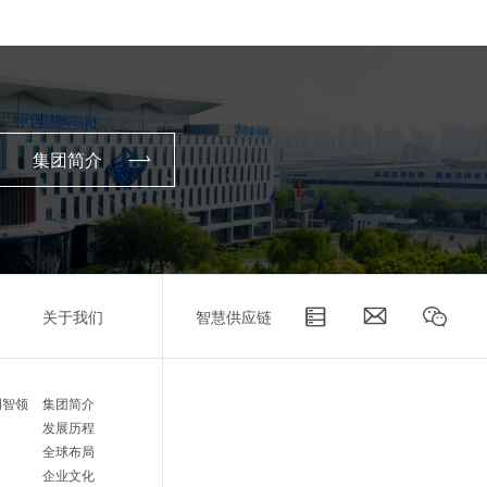
集团简介
关于我们
智慧供应链
创智领
集团简介
发展历程
全球布局
企业文化