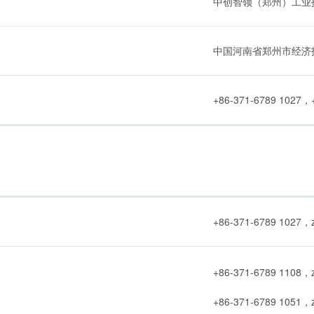
中创智领（郑州）工业
中国河南省郑州市经济
+86-371-6789 1027，
+86-371-6789 1027，
+86-371-6789 1108
+86-371-6789 105