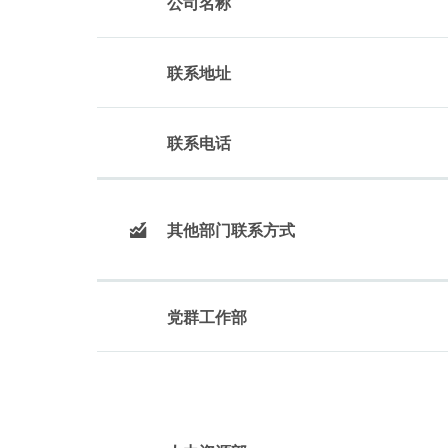
公司名称
联系地址
联系电话
其他部门联系方式
党群工作部