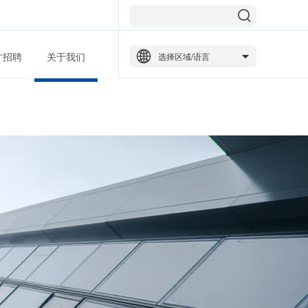
才招聘
关于我们
选择区域/语言