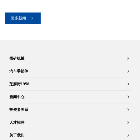
更多新闻
煤矿机械
汽车零部件
芝麻街1958
新闻中心
投资者关系
人才招聘
关于我们