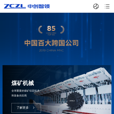
煤矿机械
全球重要的煤矿综采技术
和装备供应商
了解更多