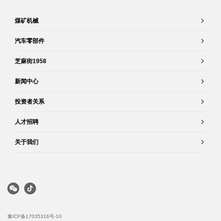
煤矿机械
汽车零部件
芝麻街1958
新闻中心
投资者关系
人才招聘
关于我们
豫ICP备17035316号-10