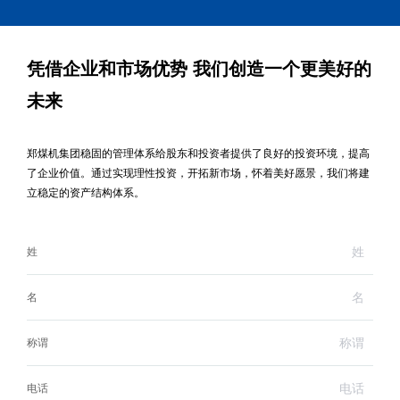
凭借企业和市场优势 我们创造一个更美好的
未来
郑煤机集团稳固的管理体系给股东和投资者提供了良好的投资环境，提高
了企业价值。通过实现理性投资，开拓新市场，怀着美好愿景，我们将建
立稳定的资产结构体系。
姓
名
称谓
电话