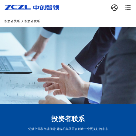
投资者关系
投资者联系
投资者联系
凭借企业和市场优势 郑煤机集团正在创造一个更美好的未来