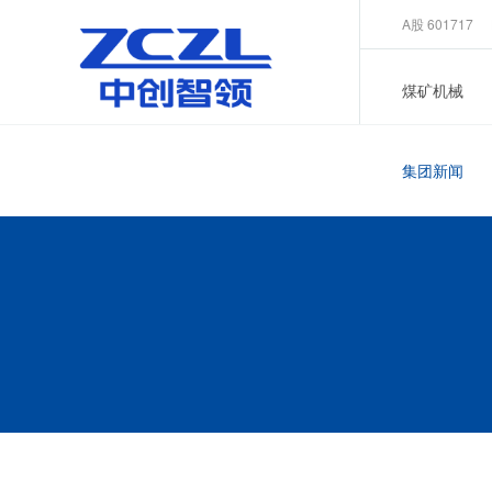
A股 601717
煤矿机械
集团新闻