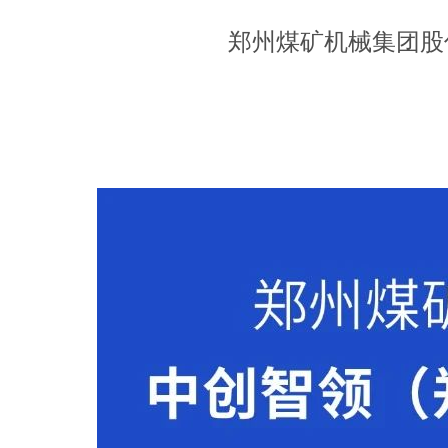
郑州煤矿机械集团股