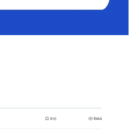
本站
8464