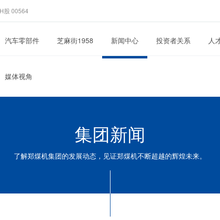
H股 00564
汽车零部件
芝麻街1958
新闻中心
投资者关系
人
媒体视角
集团新闻
了解郑煤机集团的发展动态，见证郑煤机不断超越的辉煌未来。