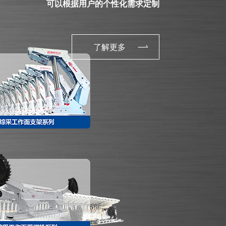
可以根据用户的个性化需求定制
了解更多